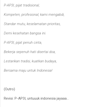
P-AP3I, pijat tradisional,
Kompeten, profesional, kami mengabdi,
Standar mutu, keselamatan prioritas,
Demi kesehatan bangsa ini.
P-AP3I, pijat penuh cinta,
Bekerja sepenuh hati disertai doa,
Lestarikan tradisi, kuatkan budaya,
Bersama maju untuk Indonesia!
(Outro)
Revisi: P-AP3I, untuuuk indonesia jayaaa...