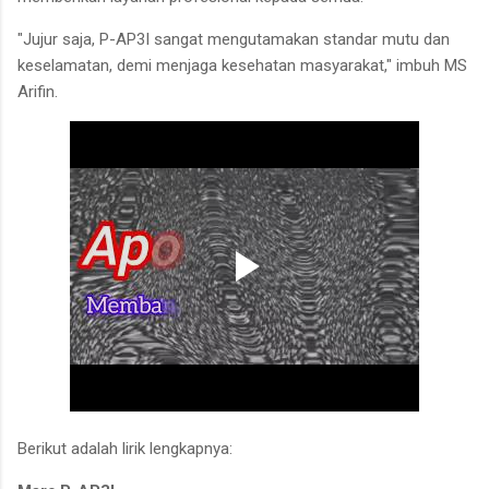
"Jujur saja, P-AP3I sangat mengutamakan standar mutu dan
keselamatan, demi menjaga kesehatan masyarakat," imbuh MS
Arifin.
Berikut adalah lirik lengkapnya: