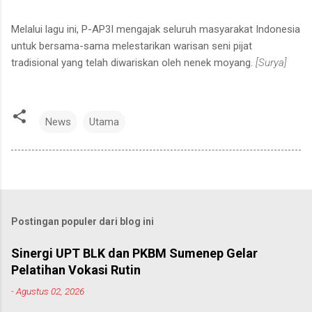
Melalui lagu ini, P-AP3I mengajak seluruh masyarakat Indonesia
untuk bersama-sama melestarikan warisan seni pijat
tradisional yang telah diwariskan oleh nenek moyang.
[Surya]
News
Utama
Postingan populer dari blog ini
Sinergi UPT BLK dan PKBM Sumenep Gelar
Pelatihan Vokasi Rutin
-
Agustus 02, 2026