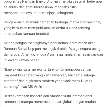
popularitas Ramuan Banyu Urip kian meroket setelah beberapa
selebritis dan atlet internasional mengaku rutin
mengonsumsinya untuk menjaga kebugaran.
Pengakuan ini menarik perhatian berbagai media internasional,
yang kemudian mempublikasikan cerita sukses tentang
keampuhan ramuan tersebut.
Seiring dengan meningkatnya popularitas, permintaan akan
Ramuan Banyu Urip pun melonjak drastis. Warga negara asing
dari Eropa, Amerika, hingga Asia Timur mulai memesan ramuan
ini dalam jumlah besar.
"Banyak diantara mereka tertarik untuk mencoba sendiri
manfaat kesehatan yang kami tawarkan, terutama sebagai
alternatif dari suplemen modern yang tidak memiliki efek
samping," jelas MS Arifin.
Berkat kemasan modern dan standar mutu internasional,
ramuan ini mampu menembus pasar global dengan mudah.