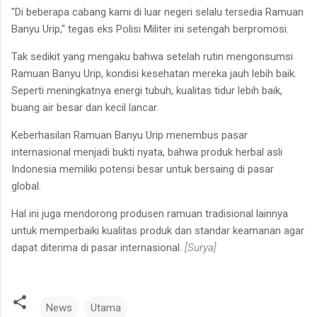
"Di beberapa cabang kami di luar negeri selalu tersedia Ramuan
Banyu Urip," tegas eks Polisi Militer ini setengah berpromosi.
Tak sedikit yang mengaku bahwa setelah rutin mengonsumsi
Ramuan Banyu Urip, kondisi kesehatan mereka jauh lebih baik.
Seperti meningkatnya energi tubuh, kualitas tidur lebih baik,
buang air besar dan kecil lancar.
Keberhasilan Ramuan Banyu Urip menembus pasar
internasional menjadi bukti nyata, bahwa produk herbal asli
Indonesia memiliki potensi besar untuk bersaing di pasar
global.
Hal ini juga mendorong produsen ramuan tradisional lainnya
untuk memperbaiki kualitas produk dan standar keamanan agar
dapat diterima di pasar internasional.
[Surya]
News
Utama