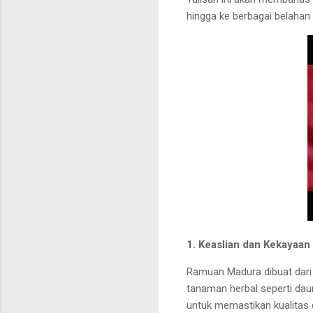
hingga ke berbagai belahan 
1. Keaslian dan Kekayaan
Ramuan Madura dibuat dari
tanaman herbal seperti daun 
untuk memastikan kualitas 