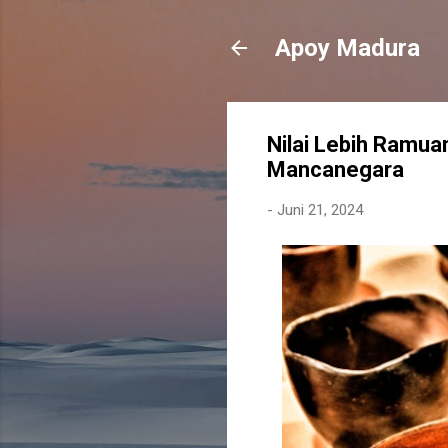
Apoy Madura
Nilai Lebih Ramua
Mancanegara
-
Juni 21, 2024