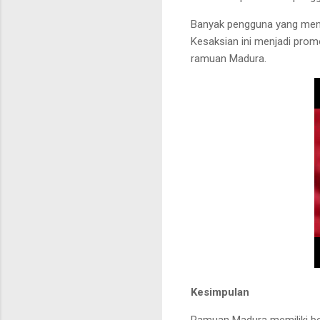
Banyak pengguna yang meng
Kesaksian ini menjadi pro
ramuan Madura.
Kesimpulan