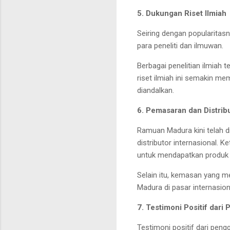
5. Dukungan Riset Ilmiah
Seiring dengan popularitas
para peneliti dan ilmuwan.
Berbagai penelitian ilmiah 
riset ilmiah ini semakin m
diandalkan.
6. Pemasaran dan Distribu
Ramuan Madura kini telah d
distributor internasional.
untuk mendapatkan produk 
Selain itu, kemasan yang m
Madura di pasar internasion
7. Testimoni Positif dari
Testimoni positif dari pen