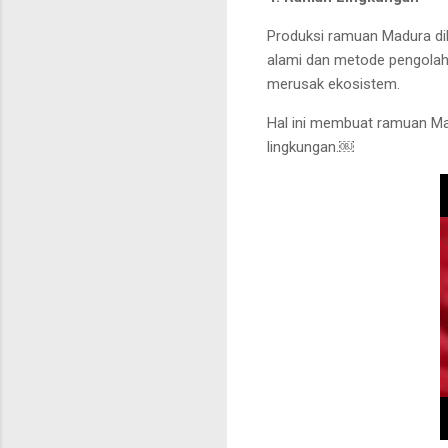
Produksi ramuan Madura di
alami dan metode pengolah
merusak ekosistem.
Hal ini membuat ramuan Mad
lingkungan.￼