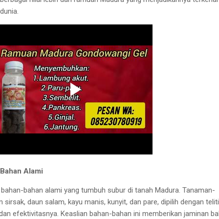
dunia.
 Bahan Alami
 bahan-bahan alami yang tumbuh subur di tanah Madura. Tanaman-
sirsak, daun salam, kayu manis, kunyit, dan pare, dipilih dengan teliti
dan efektivitasnya. Keaslian bahan-bahan ini memberikan jaminan b