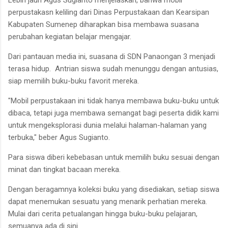
perpustakasn keliling dari Dinas Perpustakaan dan Kearsipan
Kabupaten Sumenep diharapkan bisa membawa suasana
perubahan kegiatan belajar mengajar.
Dari pantauan media ini, suasana di SDN Panaongan 3 menjadi
terasa hidup. Antrian siswa sudah menunggu dengan antusias,
siap memilih buku-buku favorit mereka.
"Mobil perpustakaan ini tidak hanya membawa buku-buku untuk
dibaca, tetapi juga membawa semangat bagi peserta didik kami
untuk mengeksplorasi dunia melalui halaman-halaman yang
terbuka," beber Agus Sugianto.
Para siswa diberi kebebasan untuk memilih buku sesuai dengan
minat dan tingkat bacaan mereka.
Dengan beragamnya koleksi buku yang disediakan, setiap siswa
dapat menemukan sesuatu yang menarik perhatian mereka.
Mulai dari cerita petualangan hingga buku-buku pelajaran,
semuanya ada di sini.