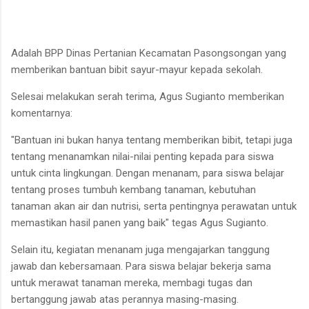
Adalah BPP Dinas Pertanian Kecamatan Pasongsongan yang
memberikan bantuan bibit sayur-mayur kepada sekolah.
Selesai melakukan serah terima, Agus Sugianto memberikan
komentarnya:
"Bantuan ini bukan hanya tentang memberikan bibit, tetapi juga
tentang menanamkan nilai-nilai penting kepada para siswa
untuk cinta lingkungan. Dengan menanam, para siswa belajar
tentang proses tumbuh kembang tanaman, kebutuhan
tanaman akan air dan nutrisi, serta pentingnya perawatan untuk
memastikan hasil panen yang baik" tegas Agus Sugianto.
Selain itu, kegiatan menanam juga mengajarkan tanggung
jawab dan kebersamaan. Para siswa belajar bekerja sama
untuk merawat tanaman mereka, membagi tugas dan
bertanggung jawab atas perannya masing-masing.