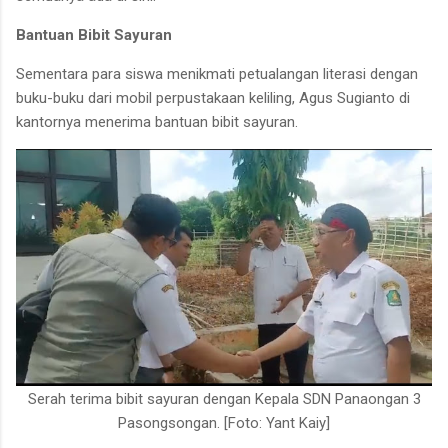
Bantuan Bibit Sayuran
Sementara para siswa menikmati petualangan literasi dengan
buku-buku dari mobil perpustakaan keliling, Agus Sugianto di
kantornya menerima bantuan bibit sayuran.
Serah terima bibit sayuran dengan Kepala SDN Panaongan 3
Pasongsongan. [Foto: Yant Kaiy]