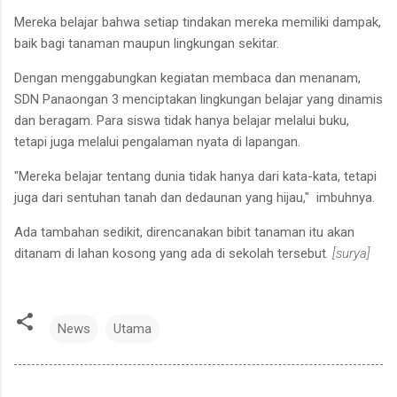
Mereka belajar bahwa setiap tindakan mereka memiliki dampak,
baik bagi tanaman maupun lingkungan sekitar.
Dengan menggabungkan kegiatan membaca dan menanam,
SDN Panaongan 3 menciptakan lingkungan belajar yang dinamis
dan beragam. Para siswa tidak hanya belajar melalui buku,
tetapi juga melalui pengalaman nyata di lapangan.
"Mereka belajar tentang dunia tidak hanya dari kata-kata, tetapi
juga dari sentuhan tanah dan dedaunan yang hijau," imbuhnya.
Ada tambahan sedikit, direncanakan bibit tanaman itu akan
ditanam di lahan kosong yang ada di sekolah tersebut
. [surya]
News
Utama