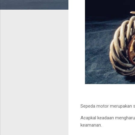
Sepeda motor merupakan sal
Acapkal keadaan mengharu
keamanan.