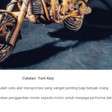
Catatan: Yant Kaiy
ah satu alat transportasi yang sangat penting bagi banyak orang.
skan penggantian mesin sepeda motor untuk menjaga performa da