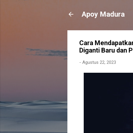
Apoy Madura
Cara Mendapatkan
Diganti Baru dan 
-
Agustus 22, 2023