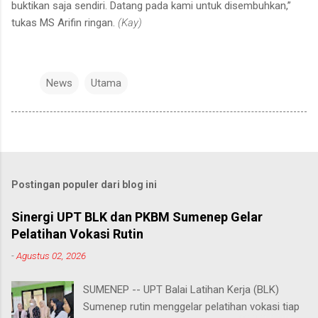
buktikan saja sendiri. Datang pada kami untuk disembuhkan,”
tukas MS Arifin ringan.
(Kay)
News
Utama
Postingan populer dari blog ini
Sinergi UPT BLK dan PKBM Sumenep Gelar
Pelatihan Vokasi Rutin
-
Agustus 02, 2026
SUMENEP -- UPT Balai Latihan Kerja (BLK)
Sumenep rutin menggelar pelatihan vokasi tiap