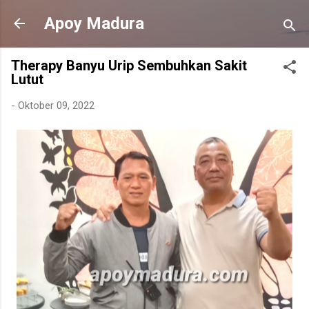
Langsung ke konten utama
Apoy Madura
Therapy Banyu Urip Sembuhkan Sakit
Lutut
-
Oktober 09, 2022