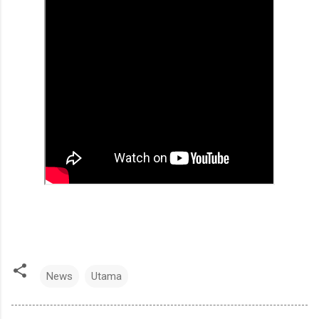
News
Utama