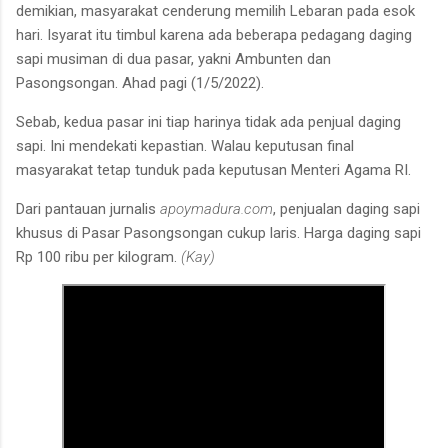
demikian, masyarakat cenderung memilih Lebaran pada esok
hari. Isyarat itu timbul karena ada beberapa pedagang daging
sapi musiman di dua pasar, yakni Ambunten dan
Pasongsongan. Ahad pagi (1/5/2022).
Sebab, kedua pasar ini tiap harinya tidak ada penjual daging
sapi. Ini mendekati kepastian. Walau keputusan final
masyarakat tetap tunduk pada keputusan Menteri Agama RI.
Dari pantauan jurnalis
apoymadura.com
, penjualan daging sapi
khusus di Pasar Pasongsongan cukup laris. Harga daging sapi
Rp 100 ribu per kilogram.
(Kay)