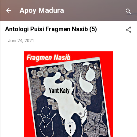
Langsung ke konten utama
Apoy Madura
Antologi Puisi Fragmen Nasib (5)
-
Juni 24, 2021