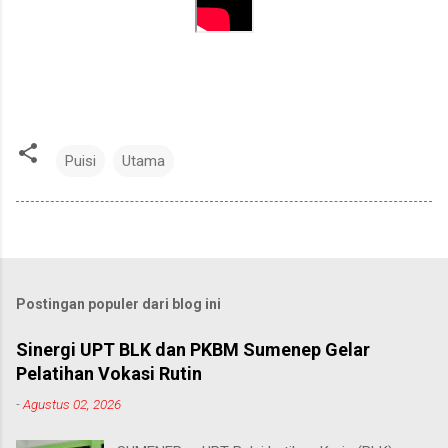
Puisi
Utama
Postingan populer dari blog ini
Sinergi UPT BLK dan PKBM Sumenep Gelar
Pelatihan Vokasi Rutin
-
Agustus 02, 2026