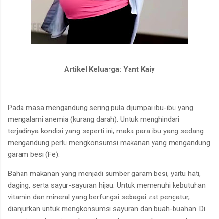
Artikel Keluarga: Yant Kaiy
Pada masa mengandung sering pula dijumpai ibu-ibu
yang
mengalami anemia (kurang darah). Untuk menghindari
terjadinya kondisi yang
seperti ini, maka para ibu yang
sedang
mengandung perlu
mengkonsumsi makanan yang
mengandung
garam besi (Fe).
Bahan makanan yang menjadi
sumber garam besi, yaitu hati,
daging, serta sayur-sayuran hijau. Untuk memenuhi kebutuhan
vitamin dan mineral yang
berfungsi sebagai zat pengatur,
dianjurkan untuk mengkonsumsi sayuran dan buah-buahan. Di