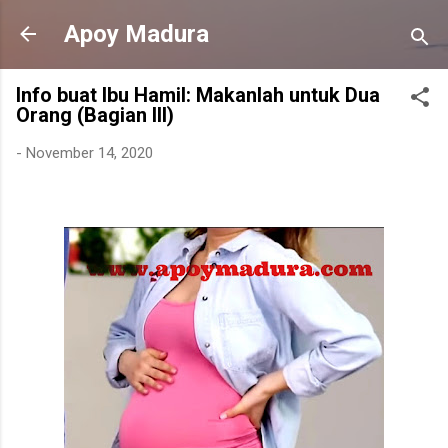
Langsung ke konten utama
Apoy Madura
Info buat Ibu Hamil: Makanlah untuk Dua
Orang (Bagian III)
-
November 14, 2020