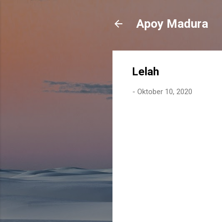
Apoy Madura
Lelah
-
Oktober 10, 2020