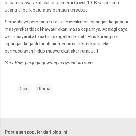
beban masyarakat akibat pandemi Covid-19. Bisa jadi ada
udang di balik batu atas bantuan tersebut.
Semestinya pemerintah fokus memikirkan lapangan kerja agar
masyarakat tidak khawatir akan masa depannya. Apalagi daya
beli masyarakat saat ini sangatlah lemah. Plus kurangnya
lapangan kerja di tanah air menambah kian kompleks
permasalahan hidup masyarakat akar rumput.[]
Yant Kaiy, penjaga gawang apoymadura.com
Opini
Utama
Postingan populer dari blog ini