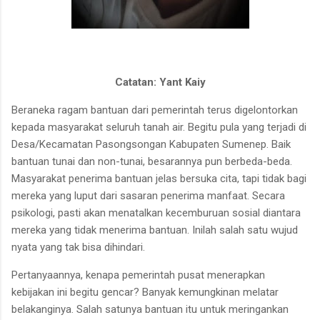
Catatan: Yant Kaiy
Beraneka ragam bantuan dari pemerintah terus digelontorkan
kepada masyarakat seluruh tanah air. Begitu pula yang terjadi di
Desa/Kecamatan Pasongsongan Kabupaten Sumenep. Baik
bantuan tunai dan non-tunai, besarannya pun berbeda-beda.
Masyarakat penerima bantuan jelas bersuka cita, tapi tidak bagi
mereka yang luput dari sasaran penerima manfaat. Secara
psikologi, pasti akan menatalkan kecemburuan sosial diantara
mereka yang tidak menerima bantuan. Inilah salah satu wujud
nyata yang tak bisa dihindari.
Pertanyaannya, kenapa pemerintah pusat menerapkan
kebijakan ini begitu gencar? Banyak kemungkinan melatar
belakanginya. Salah satunya bantuan itu untuk meringankan