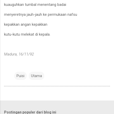
kuauguhkan tumbal menentang badai
menyeretnya jauh-jauh ke permukaan nafsu
kepakkan angan kepakkan
kutu-kutu melekat di kepala.
Madura, 16/11/92
Puisi
Utama
Postingan populer dari blog ini