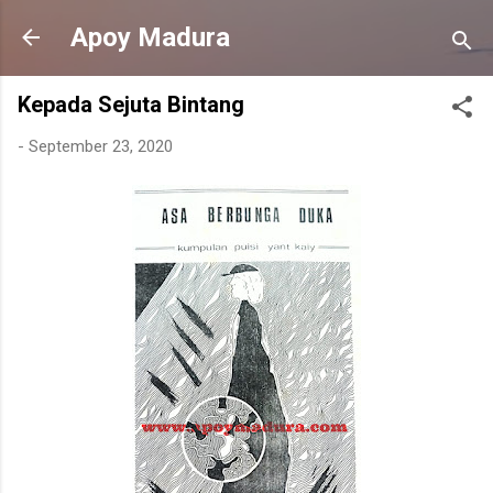
Langsung ke konten utama
Apoy Madura
Kepada Sejuta Bintang
-
September 23, 2020