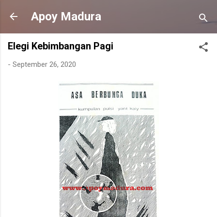
Langsung ke konten utama
Apoy Madura
Elegi Kebimbangan Pagi
-
September 26, 2020