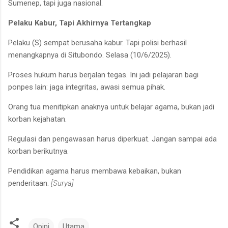
Sumenep, tapi juga nasional.
Pelaku Kabur, Tapi Akhirnya Tertangkap
Pelaku (S) sempat berusaha kabur. Tapi polisi berhasil
menangkapnya di Situbondo. Selasa (10/6/2025).
Proses hukum harus berjalan tegas. Ini jadi pelajaran bagi
ponpes lain: jaga integritas, awasi semua pihak.
Orang tua menitipkan anaknya untuk belajar agama, bukan jadi
korban kejahatan.
Regulasi dan pengawasan harus diperkuat. Jangan sampai ada
korban berikutnya.
Pendidikan agama harus membawa kebaikan, bukan
penderitaan.
[Surya]
Opini
Utama