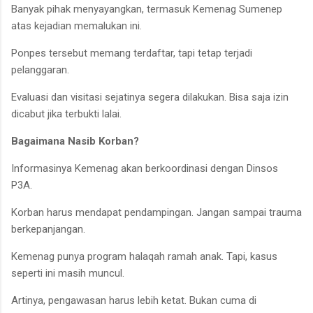
Banyak pihak menyayangkan, termasuk Kemenag Sumenep
atas kejadian memalukan ini.
Ponpes tersebut memang terdaftar, tapi tetap terjadi
pelanggaran.
Evaluasi dan visitasi sejatinya segera dilakukan. Bisa saja izin
dicabut jika terbukti lalai.
Bagaimana Nasib Korban?
Informasinya Kemenag akan berkoordinasi dengan Dinsos
P3A.
Korban harus mendapat pendampingan. Jangan sampai trauma
berkepanjangan.
Kemenag punya program halaqah ramah anak. Tapi, kasus
seperti ini masih muncul.
Artinya, pengawasan harus lebih ketat. Bukan cuma di