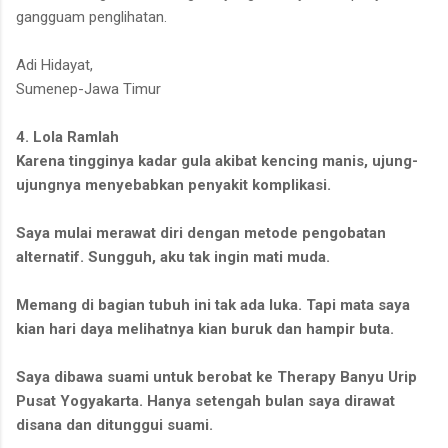
gangguam penglihatan.
Adi Hidayat,
Sumenep-Jawa Timur
4. Lola Ramlah
Karena tingginya kadar gula akibat kencing manis, ujung-
ujungnya menyebabkan penyakit komplikasi.
Saya mulai merawat diri dengan metode pengobatan
alternatif. Sungguh, aku tak ingin mati muda.
Memang di bagian tubuh ini tak ada luka. Tapi mata saya
kian hari daya melihatnya kian buruk dan hampir buta.
Saya dibawa suami untuk berobat ke Therapy Banyu Urip
Pusat Yogyakarta. Hanya setengah bulan saya dirawat
disana dan ditunggui suami.