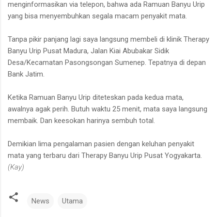
menginformasikan via telepon, bahwa ada Ramuan Banyu Urip
yang bisa menyembuhkan segala macam penyakit mata.
Tanpa pikir panjang lagi saya langsung membeli di klinik Therapy
Banyu Urip Pusat Madura, Jalan Kiai Abubakar Sidik
Desa/Kecamatan Pasongsongan Sumenep. Tepatnya di depan
Bank Jatim.
Ketika Ramuan Banyu Urip diteteskan pada kedua mata,
awalnya agak perih. Butuh waktu 25 menit, mata saya langsung
membaik. Dan keesokan harinya sembuh total.
Demikian lima pengalaman pasien dengan keluhan penyakit
mata yang terbaru dari Therapy Banyu Urip Pusat Yogyakarta.
(Kay)
News
Utama