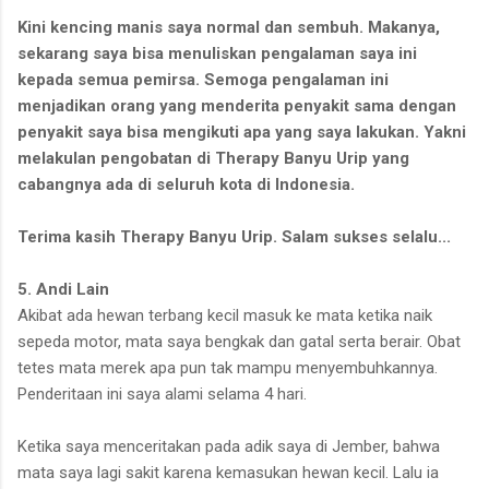
Kini kencing manis saya normal dan sembuh. Makanya,
sekarang saya bisa menuliskan pengalaman saya ini
kepada semua pemirsa. Semoga pengalaman ini
menjadikan orang yang menderita penyakit sama dengan
penyakit saya bisa mengikuti apa yang saya lakukan. Yakni
melakulan pengobatan di Therapy Banyu Urip yang
cabangnya ada di seluruh kota di Indonesia.
Terima kasih Therapy Banyu Urip. Salam sukses selalu...
5. Andi
Lain
Akibat ada hewan terbang kecil masuk ke mata ketika naik
sepeda motor, mata saya bengkak dan gatal serta berair. Obat
tetes mata merek apa pun tak mampu menyembuhkannya.
Penderitaan ini saya alami selama 4 hari.
Ketika saya menceritakan pada adik saya di Jember, bahwa
mata saya lagi sakit karena kemasukan hewan kecil. Lalu ia