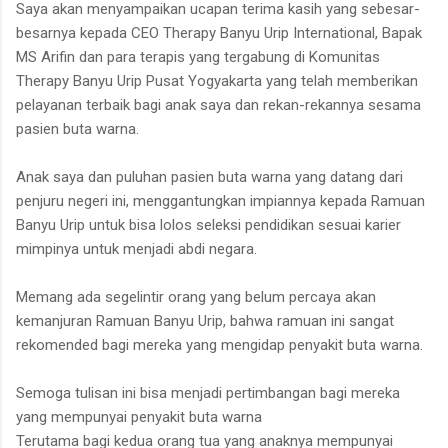
Saya akan menyampaikan ucapan terima kasih yang sebesar-
besarnya kepada CEO Therapy Banyu Urip International, Bapak
MS Arifin dan para terapis yang tergabung di Komunitas
Therapy Banyu Urip Pusat Yogyakarta yang telah memberikan
pelayanan terbaik bagi anak saya dan rekan-rekannya sesama
pasien buta warna.
Anak saya dan puluhan pasien buta warna yang datang dari
penjuru negeri ini, menggantungkan impiannya kepada Ramuan
Banyu Urip untuk bisa lolos seleksi pendidikan sesuai karier
mimpinya untuk menjadi abdi negara.
Memang ada segelintir orang yang belum percaya akan
kemanjuran Ramuan Banyu Urip, bahwa ramuan ini sangat
rekomended bagi mereka yang mengidap penyakit buta warna.
Semoga tulisan ini bisa menjadi pertimbangan bagi mereka
yang mempunyai penyakit buta warna
Terutama bagi kedua orang tua yang anaknya mempunyai