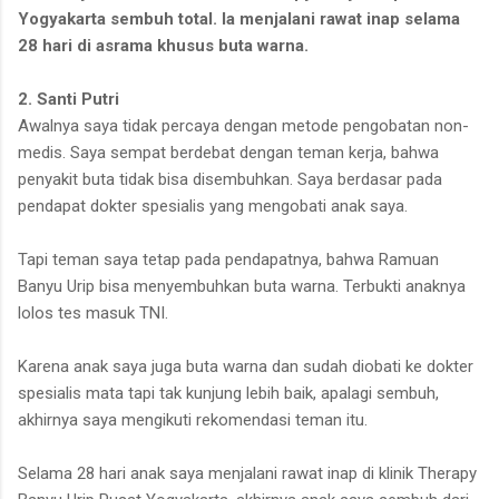
Yogyakarta sembuh total. Ia menjalani rawat inap selama
28 hari di asrama khusus buta warna.
2. Santi Putri
Awalnya saya tidak percaya dengan metode pengobatan non-
medis. Saya sempat berdebat dengan teman kerja, bahwa
penyakit buta tidak bisa disembuhkan. Saya berdasar pada
pendapat dokter spesialis yang mengobati anak saya.
Tapi teman saya tetap pada pendapatnya, bahwa Ramuan
Banyu Urip bisa menyembuhkan buta warna. Terbukti anaknya
lolos tes masuk TNI.
Karena anak saya juga buta warna dan sudah diobati ke dokter
spesialis mata tapi tak kunjung lebih baik, apalagi sembuh,
akhirnya saya mengikuti rekomendasi teman itu.
Selama 28 hari anak saya menjalani rawat inap di klinik Therapy