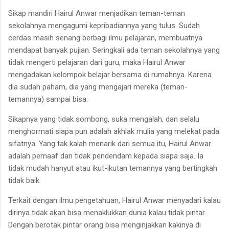
Sikap mandiri Hairul Anwar menjadikan teman-teman
sekolahnya mengagumi kepribadiannya yang tulus. Sudah
cerdas masih senang berbagi ilmu pelajaran, membuatnya
mendapat banyak pujian. Seringkali ada teman sekolahnya yang
tidak mengerti pelajaran dari guru, maka Hairul Anwar
mengadakan kelompok belajar bersama di rumahnya. Karena
dia sudah paham, dia yang mengajari mereka (teman-
temannya) sampai bisa.
Sikapnya yang tidak sombong, suka mengalah, dan selalu
menghormati siapa pun adalah akhlak mulia yang melekat pada
sifatnya. Yang tak kalah menarik dari semua itu, Hairul Anwar
adalah pemaaf dan tidak pendendam kepada siapa saja. Ia
tidak mudah hanyut atau ikut-ikutan temannya yang bertingkah
tidak baik.
Terkait dengan ilmu pengetahuan, Hairul Anwar menyadari kalau
dirinya tidak akan bisa menaklukkan dunia kalau tidak pintar.
Dengan berotak pintar orang bisa menginjakkan kakinya di