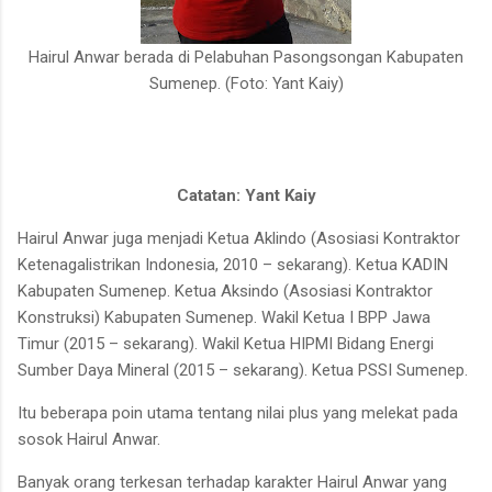
Hairul Anwar berada di Pelabuhan Pasongsongan Kabupaten
Sumenep. (Foto: Yant Kaiy)
Catatan: Yant Kaiy
Hairul Anwar juga menjadi Ketua Aklindo (Asosiasi Kontraktor
Ketenagalistrikan Indonesia, 2010 – sekarang). Ketua KADIN
Kabupaten Sumenep. Ketua Aksindo (Asosiasi Kontraktor
Konstruksi) Kabupaten Sumenep. Wakil Ketua I BPP Jawa
Timur (2015 – sekarang). Wakil Ketua HIPMI Bidang Energi
Sumber Daya Mineral (2015 – sekarang). Ketua PSSI Sumenep.
Itu beberapa poin utama tentang nilai plus yang melekat pada
sosok Hairul Anwar.
Banyak orang terkesan terhadap karakter Hairul Anwar yang