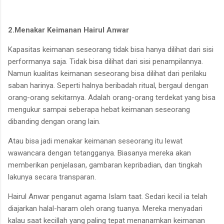
2.Menakar Keimanan Hairul Anwar
Kapasitas keimanan seseorang tidak bisa hanya dilihat dari sisi
performanya saja. Tidak bisa dilihat dari sisi penampilannya.
Namun kualitas keimanan seseorang bisa dilihat dari perilaku
saban harinya. Seperti halnya beribadah ritual, bergaul dengan
orang-orang sekitarnya. Adalah orang-orang terdekat yang bisa
mengukur sampai seberapa hebat keimanan seseorang
dibanding dengan orang lain.
Atau bisa jadi menakar keimanan seseorang itu lewat
wawancara dengan tetangganya. Biasanya mereka akan
memberikan penjelasan, gambaran kepribadian, dan tingkah
lakunya secara transparan.
Hairul Anwar penganut agama Islam taat. Sedari kecil ia telah
diajarkan halal-haram oleh orang tuanya. Mereka menyadari
kalau saat kecillah yang paling tepat menanamkan keimanan