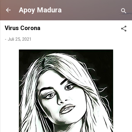
Langsung ke konten utama
Apoy Madura
Virus Corona
-
Juli 25, 2021