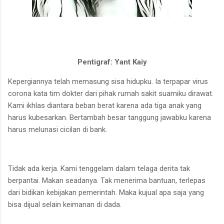
Pentigraf: Yant Kaiy
Kepergiannya telah memasung sisa hidupku. Ia terpapar virus
corona kata tim dokter dari pihak rumah sakit suamiku dirawat.
Kami ikhlas diantara beban berat karena ada tiga anak yang
harus kubesarkan. Bertambah besar tanggung jawabku karena
harus melunasi cicilan di bank.
Tidak ada kerja. Kami tenggelam dalam telaga derita tak
berpantai. Makan seadanya. Tak menerima bantuan, terlepas
dari bidikan kebijakan pemerintah. Maka kujual apa saja yang
bisa dijual selain keimanan di dada.