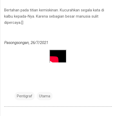
Bertahan pada titian kemiskinan. Kucurahkan segala kata di
kalbu kepada-Nya. Karena sebagian besar manusia sulit
dipercaya.[]
Pasongsongan, 26/7/2021
Pentigraf
Utama