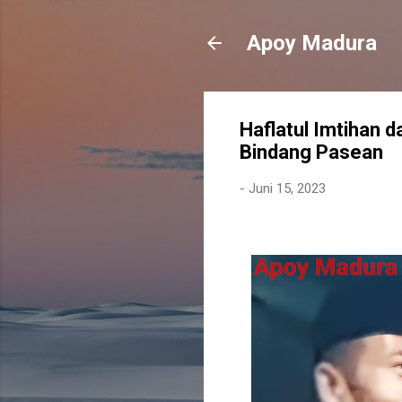
Apoy Madura
Haflatul Imtihan 
Bindang Pasean
-
Juni 15, 2023