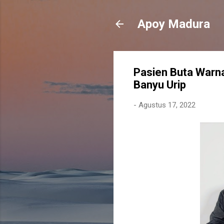
Apoy Madura
Pasien Buta Warn
Banyu Urip
-
Agustus 17, 2022