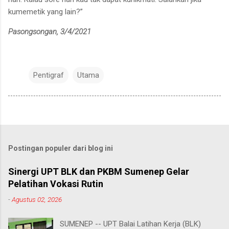
kumemetik yang lain?”
Pasongsongan, 3/4/2021
Pentigraf
Utama
Postingan populer dari blog ini
Sinergi UPT BLK dan PKBM Sumenep Gelar
Pelatihan Vokasi Rutin
-
Agustus 02, 2026
SUMENEP -- UPT Balai Latihan Kerja (BLK)