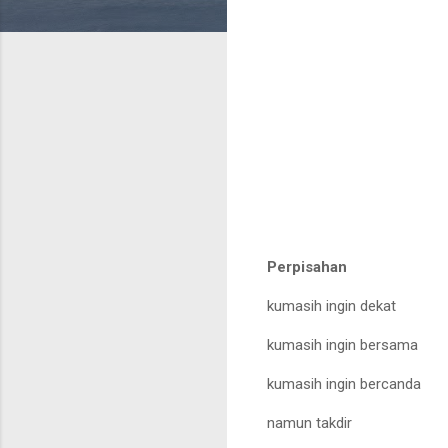
Perpisahan
kumasih ingin dekat
kumasih ingin bersama
kumasih ingin bercanda
namun takdir