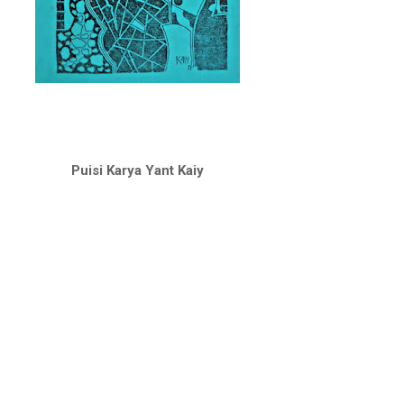
Puisi Karya Yant Kaiy