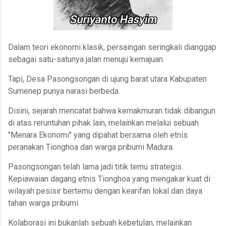
Dalam teori ekonomi klasik, persaingan seringkali dianggap
sebagai satu-satunya jalan menuju kemajuan.
Tapi, Desa Pasongsongan di ujung barat utara Kabupaten
Sumenep punya narasi berbeda.
Disini, sejarah mencatat bahwa kemakmuran tidak dibangun
di atas reruntuhan pihak lain, melainkan melalui sebuah
"Menara Ekonomi" yang dipahat bersama oleh etnis
peranakan Tionghoa dan warga pribumi Madura.
Pasongsongan telah lama jadi titik temu strategis.
Kepiawaian dagang etnis Tionghoa yang mengakar kuat di
wilayah pesisir bertemu dengan kearifan lokal dan daya
tahan warga pribumi.
Kolaborasi ini bukanlah sebuah kebetulan, melainkan