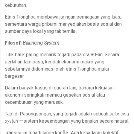
kebutuhan.
Etnis Tionghoa membawa jaringan perniagaan yang luas,
sementara warga pribumi menyediakan basis sosial dan
sumber daya lokal yang tak ternilai.
Filosofi
Balancing System
Titik balik paling menarik terjadi pada era 80-an. Secara
perlahan tapi pasti, kendali ekonomi makro yang
sebelumnya didominasi oleh etnis Tionghoa mulai
bergeser.
Dalam banyak kasus di daerah lain, transisi kekuatan
ekonomi seringkali memicu gesekan sosial atau
kecemburuan yang merusak.
Tapi di Pasongsongan, yang terjadi adalah sebuah
balancing
system
—sistem keseimbangan yang berjalan secara natural.
Transisi ini terjadi tanpa konflik. Ada kesadaran kolektif