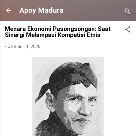
Langsung ke konten utama
Apoy Madura
Menara Ekonomi Pasongsongan: Saat
Sinergi Melampaui Kompetisi Etnis
-
Januari 11, 2026