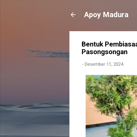
Apoy Madura
Bentuk Pembiasaa
Pasongsongan
-
Desember 11, 2024