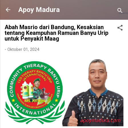
Langsung ke konten utama
Apoy Madura
Abah Masrio dari Bandung, Kesaksian
tentang Keampuhan Ramuan Banyu Urip
untuk Penyakit Maag
-
Oktober 01, 2024