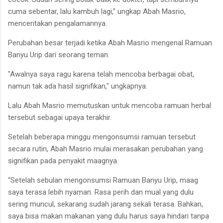
cuma sebentar, lalu kambuh lagi,” ungkap Abah Masrio,
menceritakan pengalamannya.
Perubahan besar terjadi ketika Abah Masrio mengenal Ramuan
Banyu Urip dari seorang teman.
"Awalnya saya ragu karena telah mencoba berbagai obat,
namun tak ada hasil signifikan," ungkapnya.
Lalu Abah Masrio memutuskan untuk mencoba ramuan herbal
tersebut sebagai upaya terakhir.
Setelah beberapa minggu mengonsumsi ramuan tersebut
secara rutin, Abah Masrio mulai merasakan perubahan yang
signifikan pada penyakit maagnya.
“Setelah sebulan mengonsumsi Ramuan Banyu Urip, maag
saya terasa lebih nyaman. Rasa perih dan mual yang dulu
sering muncul, sekarang sudah jarang sekali terasa. Bahkan,
saya bisa makan makanan yang dulu harus saya hindari tanpa