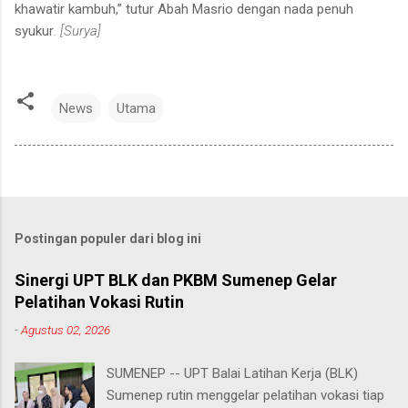
khawatir kambuh,” tutur Abah Masrio dengan nada penuh
syukur
. [Surya]
News
Utama
Postingan populer dari blog ini
Sinergi UPT BLK dan PKBM Sumenep Gelar
Pelatihan Vokasi Rutin
-
Agustus 02, 2026
SUMENEP -- UPT Balai Latihan Kerja (BLK)
Sumenep rutin menggelar pelatihan vokasi tiap