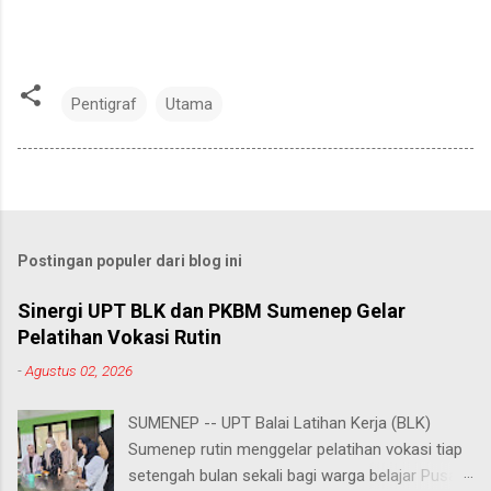
Pentigraf
Utama
Postingan populer dari blog ini
Sinergi UPT BLK dan PKBM Sumenep Gelar
Pelatihan Vokasi Rutin
-
Agustus 02, 2026
SUMENEP -- UPT Balai Latihan Kerja (BLK)
Sumenep rutin menggelar pelatihan vokasi tiap
setengah bulan sekali bagi warga belajar Pusat