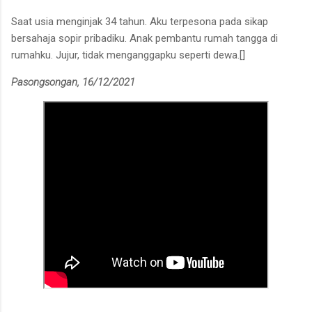
Saat usia menginjak 34 tahun. Aku terpesona pada sikap
bersahaja sopir pribadiku. Anak pembantu rumah tangga di
rumahku. Jujur, tidak menganggapku seperti dewa.[]
Pasongsongan, 16/12/2021