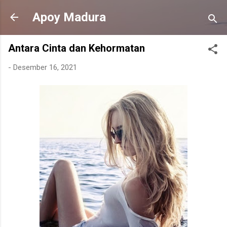
Langsung ke konten utama
Apoy Madura
Antara Cinta dan Kehormatan
-
Desember 16, 2021