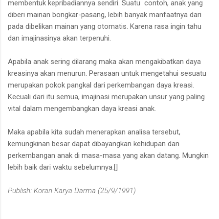
membentuk kepribadiannya sendiri. Suatu contoh, anak yang
diberi mainan bongkar-pasang, lebih banyak manfaatnya dari
pada dibelikan mainan yang otomatis. Karena rasa ingin tahu
dan imajinasinya akan terpenuhi.
Apabila anak sering dilarang maka akan mengakibatkan daya
kreasinya akan menurun. Perasaan untuk mengetahui sesuatu
merupakan pokok pangkal dari perkembangan daya kreasi.
Kecuali dari itu semua, imajinasi merupakan unsur yang paling
vital dalam mengembangkan daya kreasi anak.
Maka apabila kita sudah menerapkan analisa tersebut,
kemungkinan besar dapat dibayangkan kehidupan dan
perkembangan anak di masa-masa yang akan datang. Mungkin
lebih baik dari waktu sebelumnya.[]
Publish: Koran Karya Darma (25/9/1991)