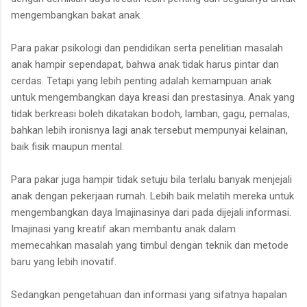
mengembangkan bakat anak.
Para pakar psikologi dan pendidikan serta penelitian masalah
anak hampir sependapat, bahwa anak tidak harus pintar dan
cerdas. Tetapi yang lebih penting adalah kemampuan anak
untuk mengembangkan daya kreasi dan prestasinya. Anak yang
tidak berkreasi boleh dikatakan bodoh, lamban, gagu, pemalas,
bahkan lebih ironisnya lagi anak tersebut mempunyai kelainan,
baik fisik maupun mental.
Para pakar juga hampir tidak setuju bila terlalu banyak menjejali
anak dengan pekerjaan rumah. Lebih baik melatih mereka untuk
mengembangkan daya lmajinasinya dari pada dijejali informasi.
Imajinasi yang kreatif akan membantu anak dalam
memecahkan masalah yang timbul dengan teknik dan metode
baru yang lebih inovatif.
Sedangkan pengetahuan dan informasi yang sifatnya hapalan