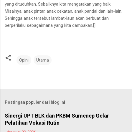
yang dituduhkan. Sebaliknya kita mengatakan yang baik.
Misalnya, anak pintar, anak cekatan, anak pandai dan lain-lain.
Sehingga anak tersebut lambat-laun akan berbuat dan
berperilaku sebagaimana yang kita dambakan.[]
Opini
Utama
Postingan populer dari blog ini
Sinergi UPT BLK dan PKBM Sumenep Gelar
Pelatihan Vokasi Rutin
-
Agustus 02, 2026