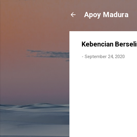
Apoy Madura
Kebencian Bersel
-
September 24, 2020