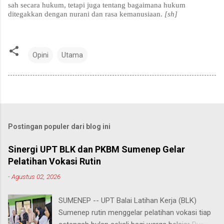
sah secara hukum, tetapi juga tentang bagaimana hukum
ditegakkan dengan nurani dan rasa kemanusiaan.
[sh]
Opini
Utama
Postingan populer dari blog ini
Sinergi UPT BLK dan PKBM Sumenep Gelar
Pelatihan Vokasi Rutin
-
Agustus 02, 2026
SUMENEP -- UPT Balai Latihan Kerja (BLK)
Sumenep rutin menggelar pelatihan vokasi tiap