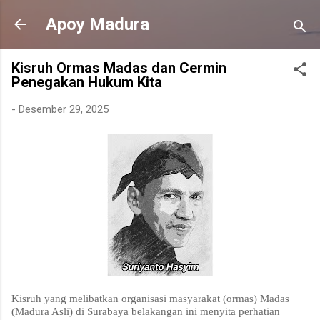
Langsung ke konten utama
Apoy Madura
Kisruh Ormas Madas dan Cermin
Penegakan Hukum Kita
-
Desember 29, 2025
Kisruh yang melibatkan organisasi masyarakat (ormas) Madas
(Madura Asli) di Surabaya belakangan ini menyita perhatian