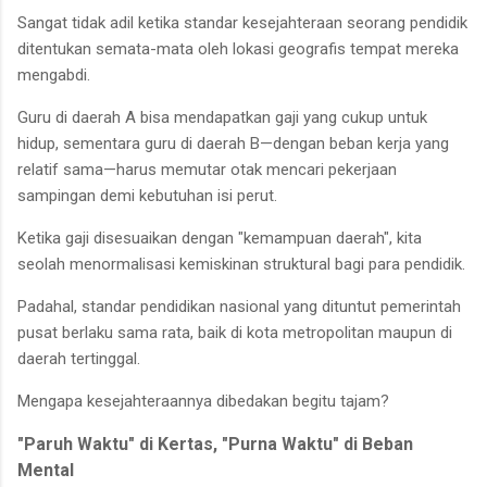
Sangat tidak adil ketika standar kesejahteraan seorang pendidik
ditentukan semata-mata oleh lokasi geografis tempat mereka
mengabdi.
Guru di daerah A bisa mendapatkan gaji yang cukup untuk
hidup, sementara guru di daerah B—dengan beban kerja yang
relatif sama—harus memutar otak mencari pekerjaan
sampingan demi kebutuhan isi perut.
Ketika gaji disesuaikan dengan "kemampuan daerah", kita
seolah menormalisasi kemiskinan struktural bagi para pendidik.
Padahal, standar pendidikan nasional yang dituntut pemerintah
pusat berlaku sama rata, baik di kota metropolitan maupun di
daerah tertinggal.
Mengapa kesejahteraannya dibedakan begitu tajam?
"Paruh Waktu" di Kertas, "Purna Waktu" di Beban
Mental