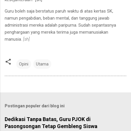
Guru boleh saja berstatus paruh waktu di atas kertas SK,
namun pengabdian, beban mental, dan tanggung jawab
administrasi mereka adalah paripurna. Sudah sepantasnya
penghargaan yang mereka terima juga memanusiakan
manusia.
[sh]
Opini
Utama
Postingan populer dari blog ini
Dedikasi Tanpa Batas, Guru PJOK di
Pasongsongan Tetap Gembleng Siswa