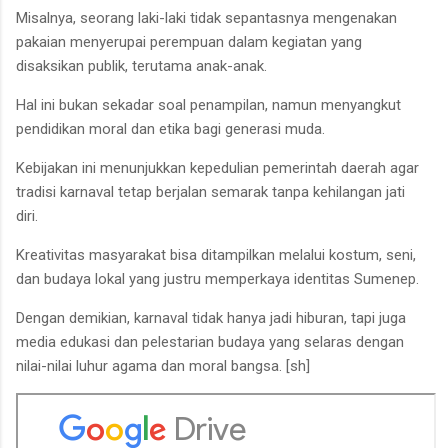
Misalnya, seorang laki-laki tidak sepantasnya mengenakan
pakaian menyerupai perempuan dalam kegiatan yang
disaksikan publik, terutama anak-anak.
Hal ini bukan sekadar soal penampilan, namun menyangkut
pendidikan moral dan etika bagi generasi muda.
Kebijakan ini menunjukkan kepedulian pemerintah daerah agar
tradisi karnaval tetap berjalan semarak tanpa kehilangan jati
diri.
Kreativitas masyarakat bisa ditampilkan melalui kostum, seni,
dan budaya lokal yang justru memperkaya identitas Sumenep.
Dengan demikian, karnaval tidak hanya jadi hiburan, tapi juga
media edukasi dan pelestarian budaya yang selaras dengan
nilai-nilai luhur agama dan moral bangsa. [sh]