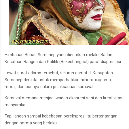
Himbauan Bupati Sumenep yang diedarkan melalui Badan
Kesatuan Bangsa dan Politik (Bakesbangpol) patut diapresiasi.
Lewat surat edaran tersebut, seluruh camat di Kabupaten
Sumenep diminta untuk memperhatikan nilai-nilai agama,
moral, dan budaya dalam pelaksanaan karnaval.
Karnaval memang menjadi wadah ekspresi seni dan kreativitas
masyarakat.
Tapi jangan sampai kebebasan berekspresi itu bertentangan
dengan norma yang berlaku.