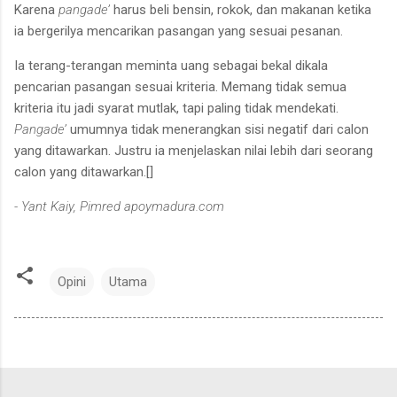
Karena
pangade’
harus beli bensin, rokok, dan makanan ketika
ia bergerilya mencarikan pasangan yang sesuai pesanan.
Ia terang-terangan meminta uang sebagai bekal dikala
pencarian pasangan sesuai kriteria. Memang tidak semua
kriteria itu jadi syarat mutlak, tapi paling tidak mendekati.
Pangade’
umumnya tidak menerangkan sisi negatif dari calon
yang ditawarkan. Justru ia menjelaskan nilai lebih dari seorang
calon yang ditawarkan.[]
- Yant Kaiy, Pimred apoymadura.com
Opini
Utama