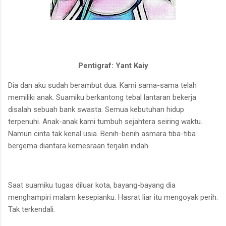
Pentigraf: Yant Kaiy
Dia dan aku sudah berambut dua. Kami sama-sama telah
memiliki anak. Suamiku berkantong tebal lantaran bekerja
disalah sebuah bank swasta. Semua kebutuhan hidup
terpenuhi. Anak-anak kami tumbuh sejahtera seiring waktu.
Namun cinta tak kenal usia. Benih-benih asmara tiba-tiba
bergema diantara kemesraan terjalin indah.
Saat suamiku tugas diluar kota, bayang-bayang dia
menghampiri malam kesepianku. Hasrat liar itu mengoyak perih.
Tak terkendali.