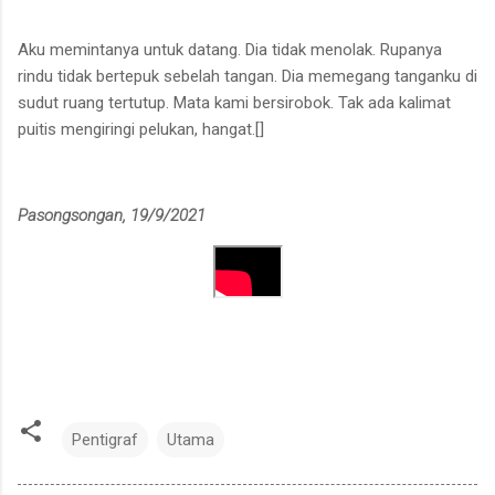
Aku memintanya untuk datang. Dia tidak menolak. Rupanya
rindu tidak bertepuk sebelah tangan. Dia memegang tanganku di
sudut ruang tertutup. Mata kami bersirobok. Tak ada kalimat
puitis mengiringi pelukan, hangat.[]
Pasongsongan, 19/9/2021
Pentigraf
Utama