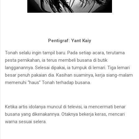
Pentigraf: Yant Kaiy
Tonah selalu ingin tampil baru. Pada setiap acara, terutama
pesta pernikahan, ia terus membeli busana di butik
langganannya. Selesai dipakai, ia tumpuk di lemari. Tiga lemari
besar penuh pakaian dia. Kasihan suaminya, kerja siang-malam
memenuhi “haus” Tonah terhadap busana.
Ketika artis idolanya muncul di televisi, ia mencermati benar
busana yang dikenakannya. Otaknya bekerja keras, mencari
warna sesuai selera.