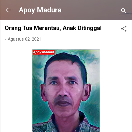
Langsung ke konten utama
Apoy Madura
Orang Tua Merantau, Anak Ditinggal
-
Agustus 02, 2021