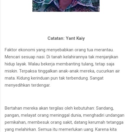
Catatan: Yant Kaiy
Faktor ekonomi yang menyebabkan orang tua merantau.
Mencari sesuap nasi. Di tanah kelahirannya tak menjanjikan
hidup layak. Walau bekerja membanting tulang, tetap saja
miskin. Terpaksa tinggalkan anak-anak mereka, cucurkan air
mata. Kidung kerinduan pun tak terbendung. Sangat
menyedihkan terdengar.
Bertahan mereka akan tergilas oleh kebutuhan: Sandang,
pangan, melayat orang meninggal dunia, menghadiri undangan
pernikahan, membesuk orang sakit, datang kerumah tetangga
yang melahirkan. Semua itu memerlukan uang. Karena kita