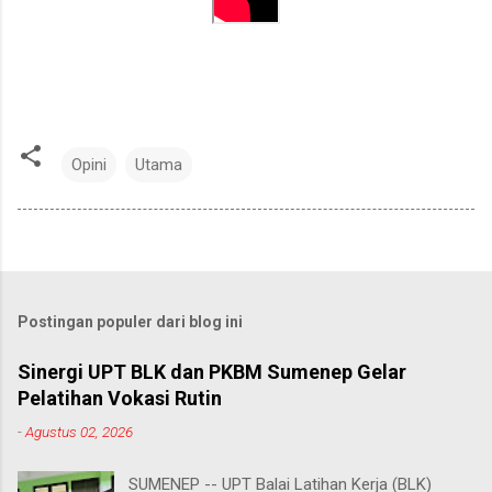
Opini
Utama
Postingan populer dari blog ini
Sinergi UPT BLK dan PKBM Sumenep Gelar
Pelatihan Vokasi Rutin
-
Agustus 02, 2026
SUMENEP -- UPT Balai Latihan Kerja (BLK)