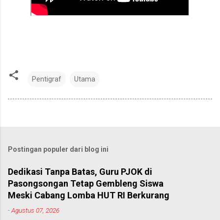
Pentigraf
Utama
Postingan populer dari blog ini
Dedikasi Tanpa Batas, Guru PJOK di
Pasongsongan Tetap Gembleng Siswa
Meski Cabang Lomba HUT RI Berkurang
-
Agustus 07, 2026