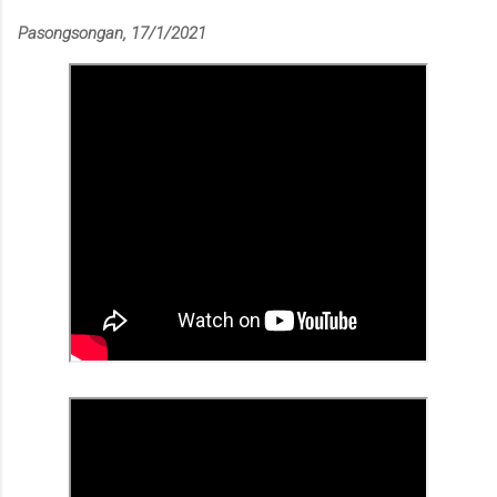
Pasongsongan, 17/1/2021