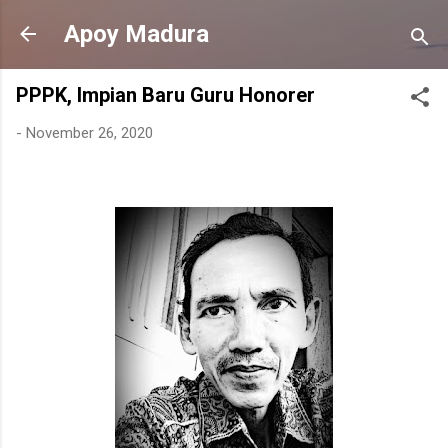
Langsung ke konten utama
Apoy Madura
PPPK, Impian Baru Guru Honorer
-
November 26, 2020