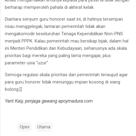
berharap memperoleh pahala di akhirat kelak.
Diantara senyum guru honorer saat ini, di hatinya tersimpan
risau menggelegak, lantaran pemerintah tidak akan
mengakomodir keseluruhan Tenaga Kependidikan Non-PNS
menjadi PPPK. Kalau pemerintah mau bersikap bijak, dalam hal
ini Menteri Pendidikan dan Kebudayaan, seharusnya ada skala
prioritas bagi mereka yang paling lama mengajar, plus
parameter usia “uzur”.
Semoga regulasi skala prioritas dari pemerintah terwujud agar
para guru honorer tidak menunggu impian kosong di siang
bolong.[]
Yant Kaiy, penjaga gawang apoymadura.com
Opini
Utama