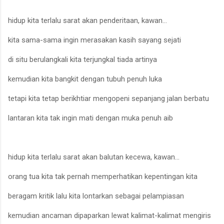
hidup kita terlalu sarat akan penderitaan, kawan...
kita sama
-
sama ingin merasakan kasih sayang sejati
di situ berulangkali kita terjungkal tiada artinya
kemudian kita bangkit dengan tubuh penuh luka
tetapi kita tetap berikhtiar mengopeni sepanjang jalan berbatu
lantaran kita tak ingin mati dengan muka penuh
aib
hidup kita terlalu sarat akan
balutan
kecewa, kawan...
orang tua kita tak pernah memperhatikan kepentingan kita
beragam kritik lalu kita lontarkan sebagai pelampiasan
kemudian ancaman dipaparkan lewat kalimat
-
kalimat mengiris