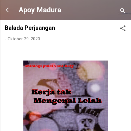
Langsung ke konten utama
Apoy Madura
Balada Perjuangan
-
Oktober 29, 2020