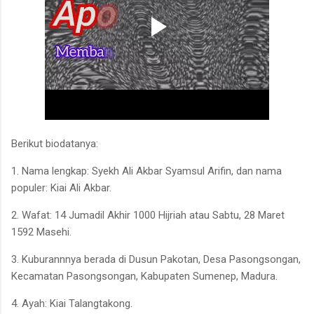
Berikut biodatanya:
1. Nama lengkap: Syekh Ali Akbar Syamsul Arifin, dan nama
populer: Kiai Ali Akbar.
2. Wafat: 14 Jumadil Akhir 1000 Hijriah atau Sabtu, 28 Maret
1592 Masehi.
3. Kuburannnya berada di Dusun Pakotan, Desa Pasongsongan,
Kecamatan Pasongsongan, Kabupaten Sumenep, Madura.
4. Ayah: Kiai Talangtakong.