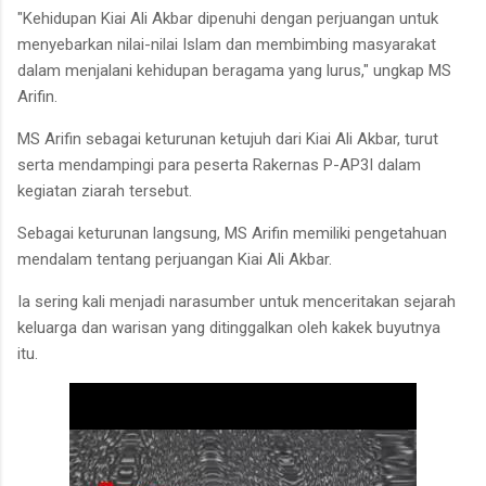
"Kehidupan Kiai Ali Akbar dipenuhi dengan perjuangan untuk
menyebarkan nilai-nilai Islam dan membimbing masyarakat
dalam menjalani kehidupan beragama yang lurus," ungkap MS
Arifin.
MS Arifin sebagai keturunan ketujuh dari Kiai Ali Akbar, turut
serta mendampingi para peserta Rakernas P-AP3I dalam
kegiatan ziarah tersebut.
Sebagai keturunan langsung, MS Arifin memiliki pengetahuan
mendalam tentang perjuangan Kiai Ali Akbar.
Ia sering kali menjadi narasumber untuk menceritakan sejarah
keluarga dan warisan yang ditinggalkan oleh kakek buyutnya
itu.