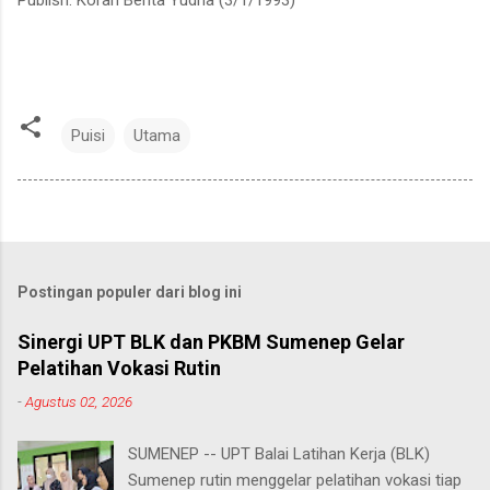
Puisi
Utama
Postingan populer dari blog ini
Sinergi UPT BLK dan PKBM Sumenep Gelar
Pelatihan Vokasi Rutin
-
Agustus 02, 2026
SUMENEP -- UPT Balai Latihan Kerja (BLK)
Sumenep rutin menggelar pelatihan vokasi tiap