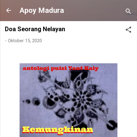
Langsung ke konten utama
Apoy Madura
Doa Seorang Nelayan
-
Oktober 15, 2020