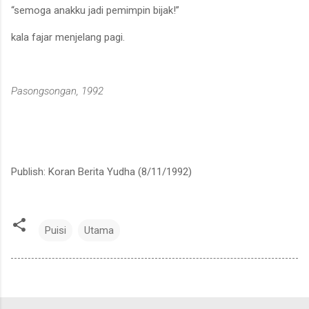
“semoga anakku jadi pemimpin bijak!”
kala fajar menjelang pagi.
Pasongsongan, 1992
Publish: Koran Berita Yudha (8/11/1992)
Puisi
Utama