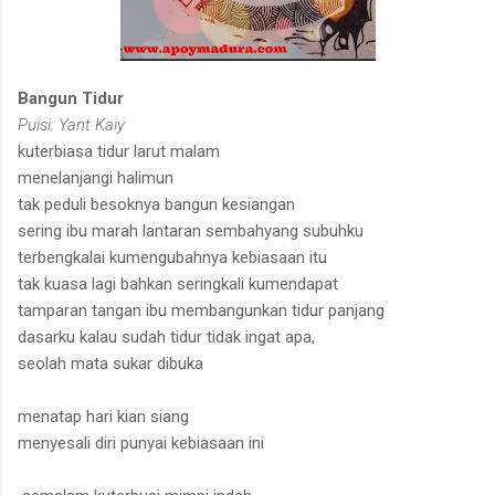
Bangun Tidur
Puisi: Yant Kaiy
kuterbiasa tidur larut malam
menelanjangi halimun
tak peduli besoknya bangun kesiangan
sering ibu marah lantaran sembahyang subuhku
terbengkalai kumengubahnya kebiasaan itu
tak kuasa lagi bahkan seringkali kumendapat
tamparan tangan ibu membangunkan tidur panjang
dasarku kalau sudah tidur tidak ingat apa,
seolah mata sukar dibuka
menatap hari kian siang
menyesali diri punyai kebiasaan ini