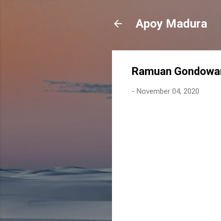
Apoy Madura
Ramuan Gondowan
-
November 04, 2020