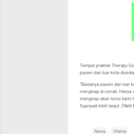
Tempat praktek Therapy Go
pasien dari luar kota disedi
“Biasanya pasien dari luar 
menginap di rumah. Hanya s
menginap akan terus kami
Supriyadi lebih lanjut.
(Yant 
News
Utama